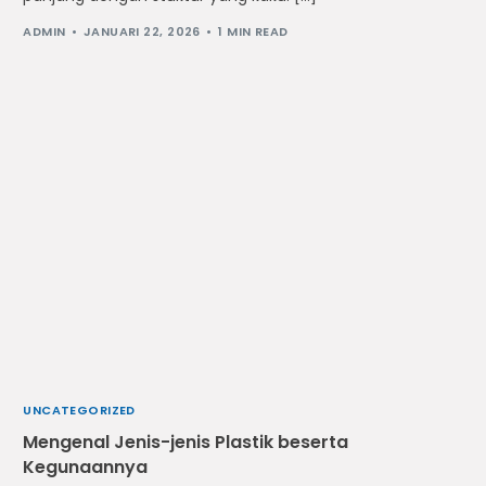
ADMIN
JANUARI 22, 2026
1 MIN READ
UNCATEGORIZED
Mengenal Jenis-jenis Plastik beserta
Kegunaannya