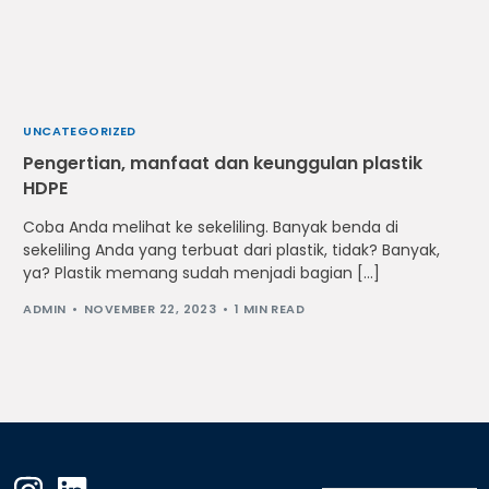
UNCATEGORIZED
Pengertian, manfaat dan keunggulan plastik
HDPE
Coba Anda melihat ke sekeliling. Banyak benda di
sekeliling Anda yang terbuat dari plastik, tidak? Banyak,
ya? Plastik memang sudah menjadi bagian […]
ADMIN
NOVEMBER 22, 2023
1 MIN READ