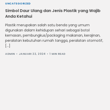
UNCATEGORIZED
Simbol Daur Ulang dan Jenis Plastik yang Wajib
Anda Ketahui
Plastik merupakan salah satu benda yang umum
digunakan dalam kehidupan sehari sebagai botol
kemasan, pembungkus/packaging makanan, kerajinan,
peralatan kebutuhan rumah tangga, peralatan otomotif,
[…]
ADMIN
JANUARI 22, 2024
1 MIN READ