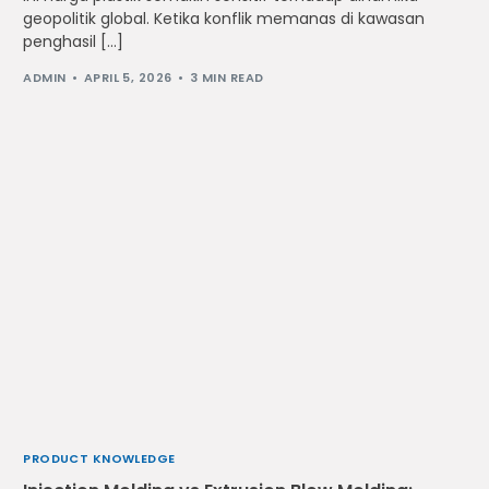
geopolitik global. Ketika konflik memanas di kawasan
penghasil […]
ADMIN
APRIL 5, 2026
3 MIN READ
PRODUCT KNOWLEDGE