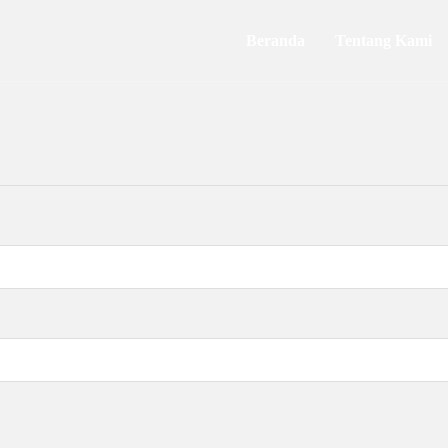
Beranda
Tentang Kami