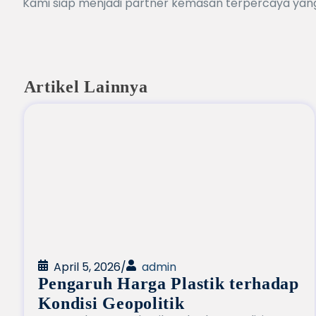
Kami siap menjadi partner kemasan terpercaya yang
Artikel Lainnya
April 5, 2026
/
admin
Pengaruh Harga Plastik terhadap
Kondisi Geopolitik