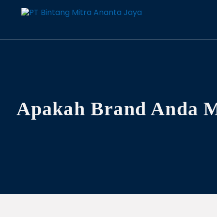
Apakah Brand Anda M