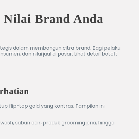
 Nilai Brand Anda
tegis dalam membangun citra brand. Bagi pelaku
n, dan nilai jual di pasar. Lihat detail botol :
rhatian
 flip-top gold yang kontras. Tampilan ini
sh, sabun cair, produk grooming pria, hingga