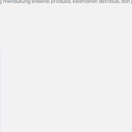
 mendukung efisiensi produksi, keamanan distribusi, da